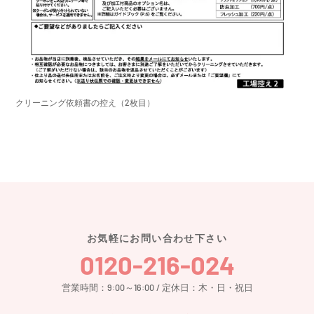
クリーニング依頼書の控え（2枚目）
お気軽にお問い合わせ下さい
0120-216-024
営業時間：9:00～16:00 / 定休日：木・日・祝日