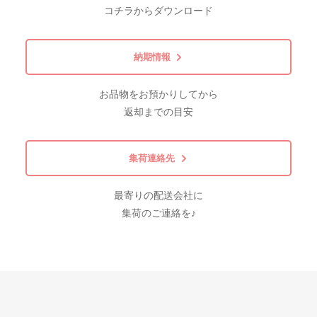
コチラからダウンロード
納期情報
お品物をお預かりしてから
返却までの目安
集荷連絡先
最寄りの配送会社に
集荷のご連絡を♪