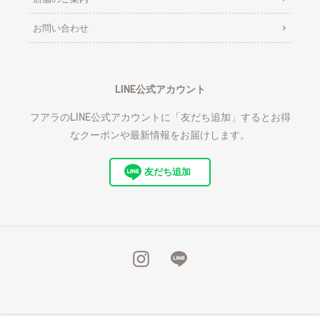
お問い合わせ
LINE公式アカウント
フアラのLINE公式アカウントに「友だち追加」するとお得
なクーポンや最新情報をお届けします。
友だち追加
Instagram
Line