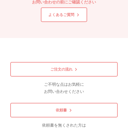
お問い合わせの前にご確認ください
よくあるご質問
ご注文の流れ
ご不明な点はお気軽に
お問い合わせください
依頼書
依頼書を無くされた方は