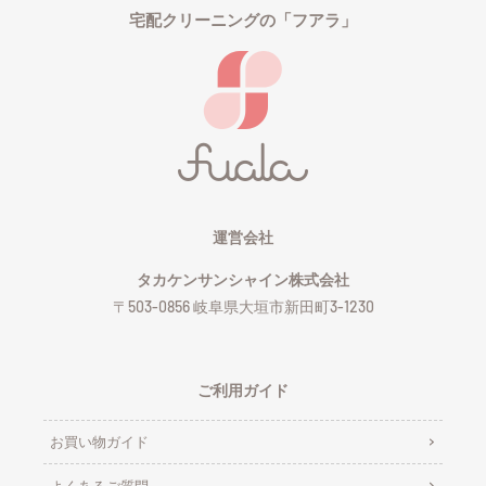
宅配クリーニングの「フアラ」
運営会社
タカケンサンシャイン株式会社
〒503-0856 岐阜県大垣市新田町3-1230
ご利用ガイド
お買い物ガイド
よくあるご質問